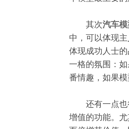
其次
汽车模
中，可以体现主
体现成功人士的
一格的氛围：如
番情趣，如果模
还有一点也很
增值的功能。尤