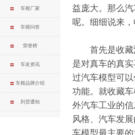
益庞大。那么汽
车模厂家
呢。细细说来，
车模问答
荣誉榜
首先是收藏
是对真车的真实
车友资讯
过汽车模型可以
车模品牌介绍
功能。就收藏车
到货通知
外汽车工业的信
风格、汽车发展
车模型最主要的