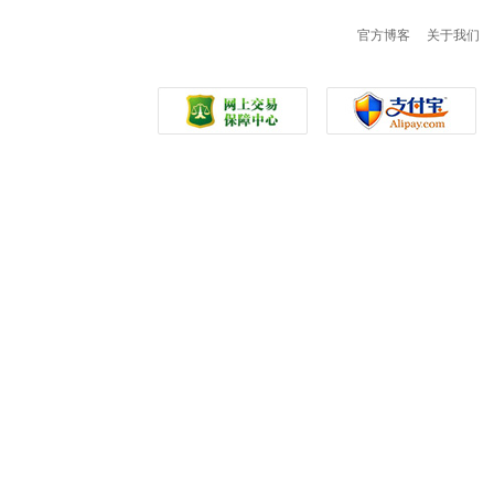
官方博客
关于我们