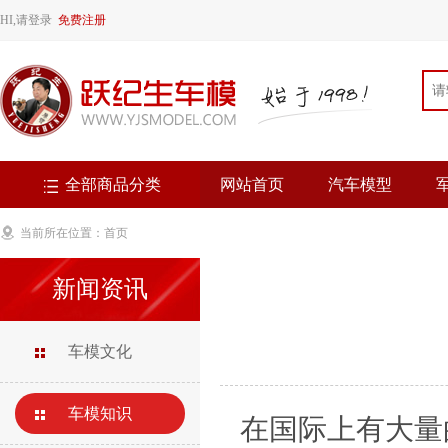
HI,请登录
免费注册
全部商品分类
网站首页
汽车模型
当前所在位置：
首页
新闻资讯
车模文化
车模知识
在国际上有大量