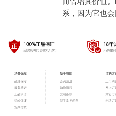
而倍增其价值。
系，因为它也会
消费保障
新手帮助
订购方
品牌保障
会员注册
上门购
服务承诺
购物流程
网上订
正品承诺
交易条款
其它订
运输保证
新手常见问题
电话订
货到付款